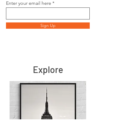
Enter your email here
Sign Up
Explore