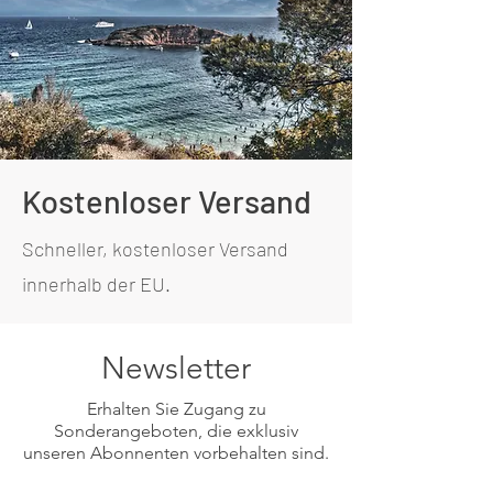
Kostenloser Versand
Schneller, kostenloser Versand
innerhalb der EU.
Newsletter
Erhalten Sie Zugang zu
Sonderangeboten, die exklusiv
unseren Abonnenten vorbehalten sind.