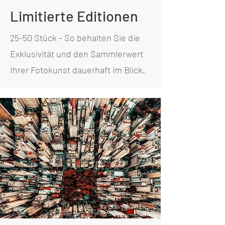
Limitierte Editionen
25-50 Stück - So behalten Sie die
Exklusivität und den Sammlerwert
Ihrer Fotokunst dauerhaft im Blick.