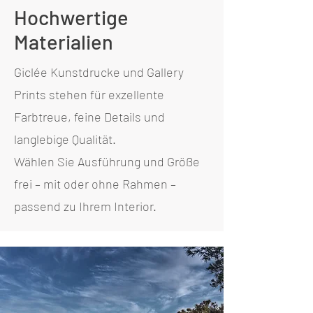
Hochwertige
Materialien
Giclée Kunstdrucke und Gallery
Prints stehen für exzellente
Farbtreue, feine Details und
langlebige Qualität.
Wählen Sie Ausführung und Größe
frei – mit oder ohne Rahmen –
passend zu Ihrem Interior.