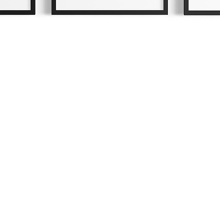
Schnellansicht