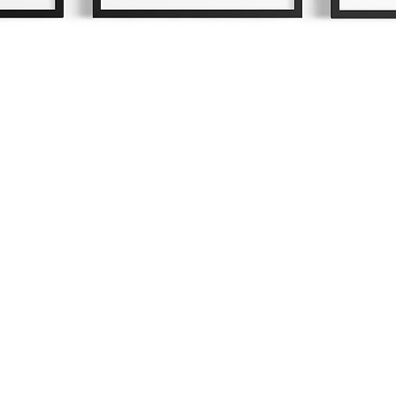
Schnellansicht